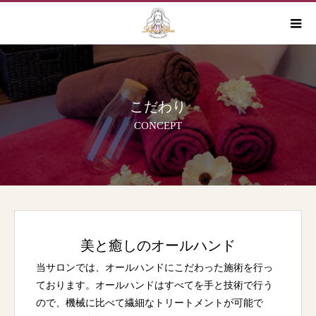
こだわり
CONCEPT
美と癒しのオールハンド
当サロンでは、オールハンドにこだわった施術を行っ
ております。オールハンドはすべてを手と技術で行う
ので、機械に比べて繊細なトリートメントが可能で