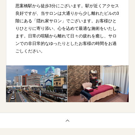
思案橋駅から徒歩3分にございます。駅が近くアクセス
良好ですが、当サロンは大通りから少し離れたビルの3
階にある「隠れ家サロン」でございます。お客様ひと
りひとりに寄り添い、心を込めて最適な施術をいたし
ます。日常の喧騒から離れて日々の疲れを癒し、サロ
ンでの非日常的なゆったりとしたお客様の時間をお過
ごしください。