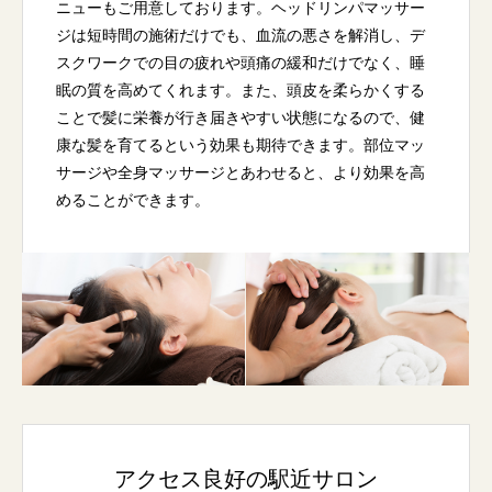
ニューもご用意しております。ヘッドリンパマッサー
ジは短時間の施術だけでも、血流の悪さを解消し、デ
スクワークでの目の疲れや頭痛の緩和だけでなく、睡
眠の質を高めてくれます。また、頭皮を柔らかくする
ことで髪に栄養が行き届きやすい状態になるので、健
康な髪を育てるという効果も期待できます。部位マッ
サージや全身マッサージとあわせると、より効果を高
めることができます。
アクセス良好の駅近サロン