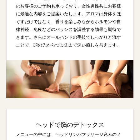
のお客様のご予約も承っており、女性男性共にお客様
に最適な内容をご提案いたします。アロマは身体をほ
ぐすだけではなく、香りを楽しみながらホルモンや自
律神経、免疫などのバランスを調整する効果も期待で
きます。さらにオールハンドの手技でしっかりと流す
ことで、頭の先からつま先まで深い癒しを与えます。
ヘッドで脳のデトックス
メニューの中には、ヘッドリンパマッサージ込みのメ