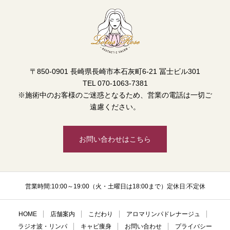
〒850-0901 長崎県長崎市本石灰町6-21 冨士ビル301
TEL 070-1063-7381
※施術中のお客様のご迷惑となるため、営業の電話は一切ご
遠慮ください。
お問い合わせはこちら
営業時間:10:00～19:00（火・土曜日は18:00まで）定休日:不定休
HOME
店舗案内
こだわり
アロマリンパドレナージュ
ラジオ波・リンパ
キャビ痩身
お問い合わせ
プライバシー