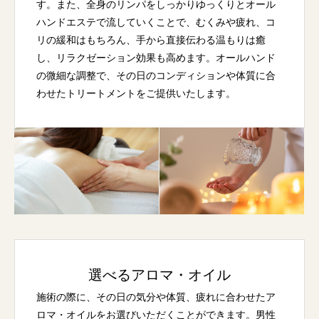
す。また、全身のリンパをしっかりゆっくりとオール
ハンドエステで流していくことで、むくみや疲れ、コ
リの緩和はもちろん、手から直接伝わる温もりは癒
し、リラクゼーション効果も高めます。オールハンド
の微細な調整で、その日のコンディションや体質に合
わせたトリートメントをご提供いたします。
選べるアロマ・オイル
施術の際に、その日の気分や体質、疲れに合わせたア
ロマ・オイルをお選びいただくことができます。男性