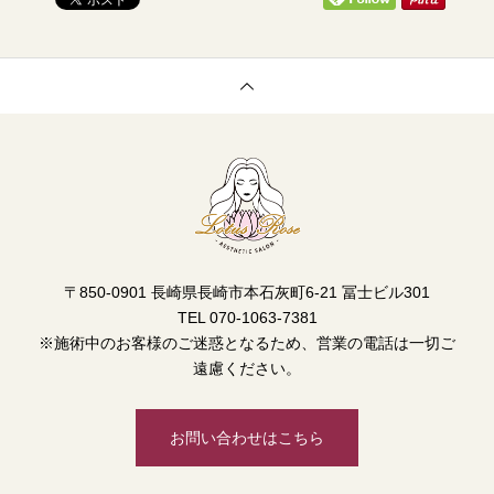
〒850-0901 長崎県長崎市本石灰町6-21 冨士ビル301
TEL 070-1063-7381
※施術中のお客様のご迷惑となるため、営業の電話は一切ご
遠慮ください。
お問い合わせはこちら