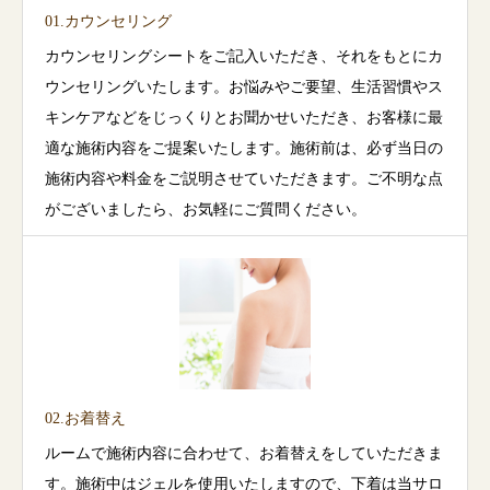
01.カウンセリング
カウンセリングシートをご記入いただき、それをもとにカ
ウンセリングいたします。お悩みやご要望、生活習慣やス
キンケアなどをじっくりとお聞かせいただき、お客様に最
適な施術内容をご提案いたします。施術前は、必ず当日の
施術内容や料金をご説明させていただきます。ご不明な点
がございましたら、お気軽にご質問ください。
02.お着替え
ルームで施術内容に合わせて、お着替えをしていただきま
す。施術中はジェルを使用いたしますので、下着は当サロ