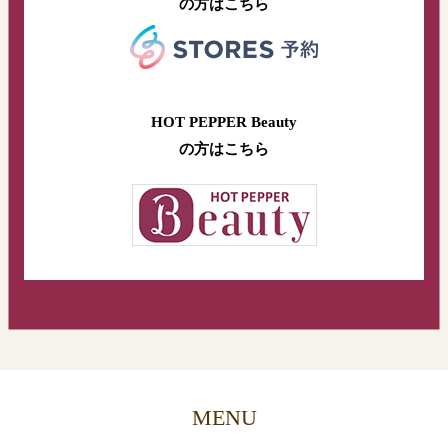
の方はこちら
HOT PEPPER Beauty
の方はこちら
MENU