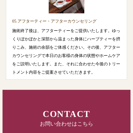
05.アフターティー・アフターカウンセリング
施術終了後は、アフターティーをご提供いたします。ゆっ
くりぽかぽかと深部から温まった身体にハーブティーを摂
りこみ、施術の余韻をご体感ください。その後、アフター
カウンセリングで本日のお客様の身体の状態やホームケア
をご説明いたします。また、それに合わせた今後のトリー
トメント内容をご提案させていただきます。
CONTACT
お問い合わせはこちら