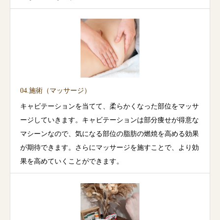
04.施術（マッサージ）
キャビテーションを当てて、柔らかくなった部位をマッサ
ージしていきます。キャビテーションは部分痩せが得意な
マシーンなので、気になる部位の脂肪の燃焼を高める効果
が期待できます。さらにマッサージを施すことで、より効
果を高めていくことができます。