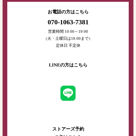
お電話の方はこちら
070-1063-7381
営業時間 10:00～19:00
（火・土曜日は18:00まで）
定休日 不定休
LINEの方はこちら
ストアーズ予約