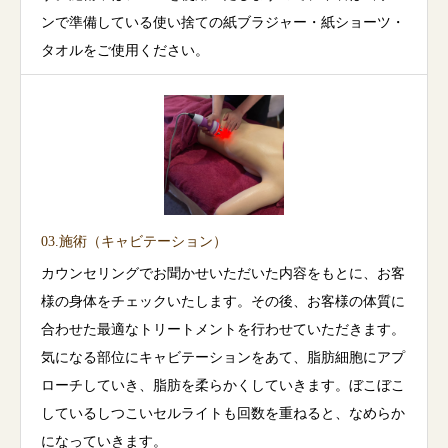
ンで準備している使い捨ての紙ブラジャー・紙ショーツ・
タオルをご使用ください。
03.施術（キャビテーション）
カウンセリングでお聞かせいただいた内容をもとに、お客
様の身体をチェックいたします。その後、お客様の体質に
合わせた最適なトリートメントを行わせていただきます。
気になる部位にキャビテーションをあて、脂肪細胞にアプ
ローチしていき、脂肪を柔らかくしていきます。ぼこぼこ
しているしつこいセルライトも回数を重ねると、なめらか
になっていきます。