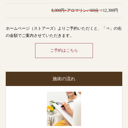
8,000円+アロマリンパ60分
⇒12,300円
ホームページ（ストアーズ）よりご予約いただくと、「⇒」の右
の金額でご案内させていただきます。
ご予約はこちら
施術の流れ