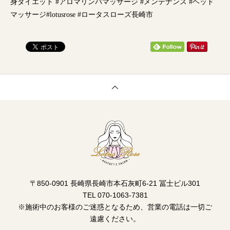
〒850-0901 長崎県長崎市本石灰町6-21 冨士ビル301
TEL 070-1063-7381
※施術中のお客様のご迷惑となるため、営業の電話は一切ご
遠慮ください。